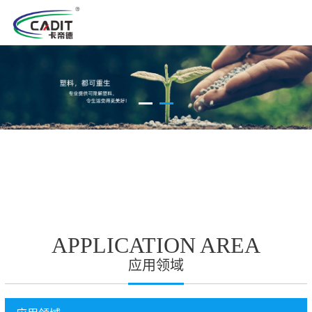
APPLICATION AREA
应用领域